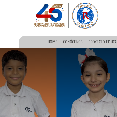
HOME
CONÓCENOS
PROYECTO EDUCA