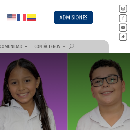
ADMISIONES
COMUNIDAD
CONTÁCTENOS