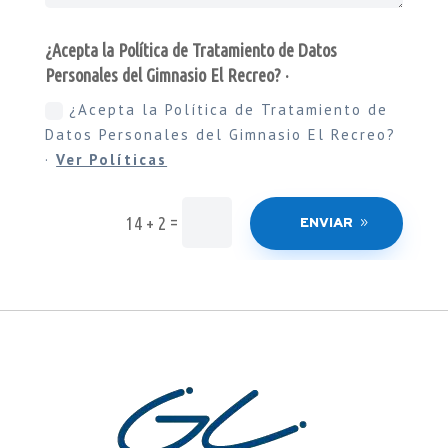
¿Acepta la Política de Tratamiento de Datos
Personales del Gimnasio El Recreo? ·
¿Acepta la Política de Tratamiento de
Datos Personales del Gimnasio El Recreo?
·
Ver Políticas
=
14 + 2
ENVIAR