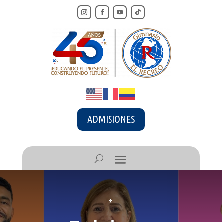
ADMISIONES
*