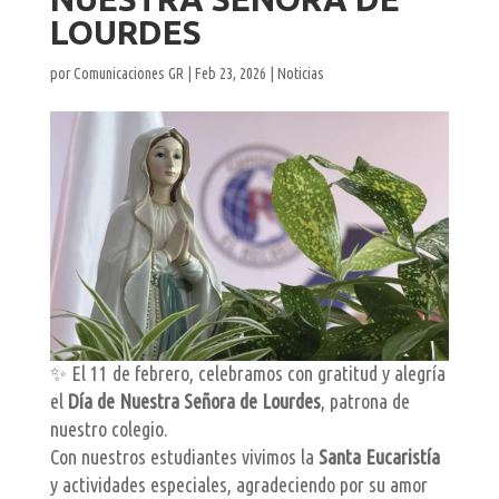
LOURDES
por
Comunicaciones GR
|
Feb 23, 2026
|
Noticias
✨ El 11 de febrero, celebramos con gratitud y alegría
el
Día de Nuestra Señora de Lourdes
, patrona de
nuestro colegio.
Con nuestros estudiantes vivimos la
Santa Eucaristía
y actividades especiales, agradeciendo por su amor