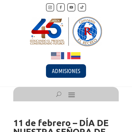
ADMISIONES
11 de febrero – DÍA DE
NUESTRA SEÑORA DE