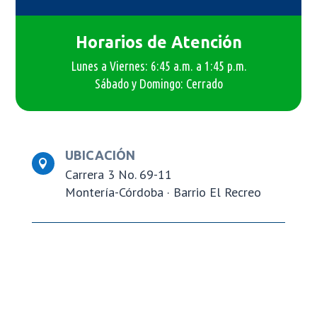
Horarios de Atención
Lunes a Viernes: 6:45 a.m. a 1:45 p.m.
Sábado y Domingo: Cerrado
UBICACIÓN

Carrera 3 No. 69-11
Montería-Córdoba ·
Barrio El Recreo