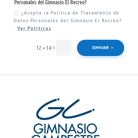
Personales del Gimnasio El Recreo?
¿Acepta la Política de Tratamiento de
Datos Personales del Gimnasio El Recreo?
·
Ver Políticas
=
12 + 14
ENVIAR