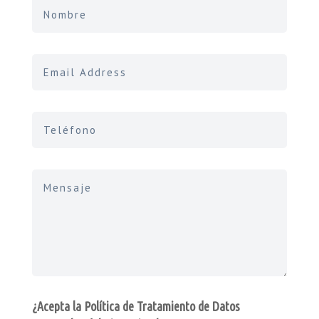
¿Acepta la Política de Tratamiento de Datos