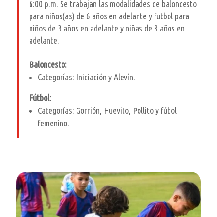
6:00 p.m. Se trabajan las modalidades de baloncesto
para niños(as) de 6 años en adelante y futbol para
niños de 3 años en adelante y niñas de 8 años en
adelante.
Baloncesto:
Categorías: Iniciación y Alevín.
Fútbol:
Categorías: Gorrión, Huevito, Pollito y fúbol
femenino.