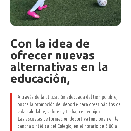
Con la idea de
ofrecer nuevas
alternativas en la
educación,
A través de la utilización adecuada del tiempo libre,
busca la promoción del deporte para crear hábitos de
vida saludable, valores y trabajo en equipo.
Las escuelas de formación deportiva funcionan en la
cancha sintética del Colegio, en el horario de 3:00 a