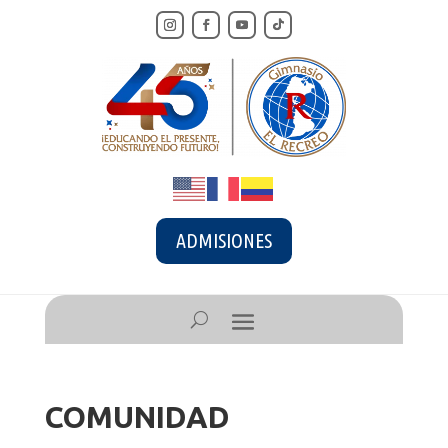
ADMISIONES
COMUNIDAD