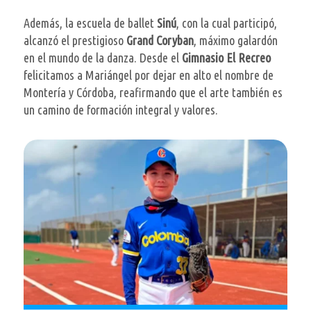
Además, la escuela de ballet
Sinú
, con la cual participó,
alcanzó el prestigioso
Grand Coryban
, máximo galardón
en el mundo de la danza. Desde el
Gimnasio El Recreo
felicitamos a Mariángel por dejar en alto el nombre de
Montería y Córdoba, reafirmando que el arte también es
un camino de formación integral y valores.