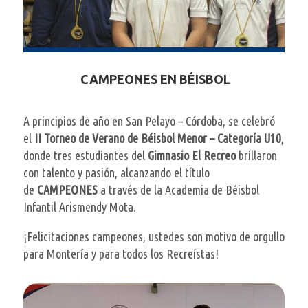
CAMPEONES EN BÉISBOL
A principios de año en San Pelayo – Córdoba, se celebró
el
II Torneo de Verano de Béisbol Menor – Categoría U10
,
donde tres estudiantes del
Gimnasio El Recreo
brillaron
con talento y pasión, alcanzando el título
de
CAMPEONES
a través de la Academia de Béisbol
Infantil Arismendy Mota.
¡Felicitaciones campeones, ustedes son motivo de orgullo
para Montería y para todos los Recreístas!