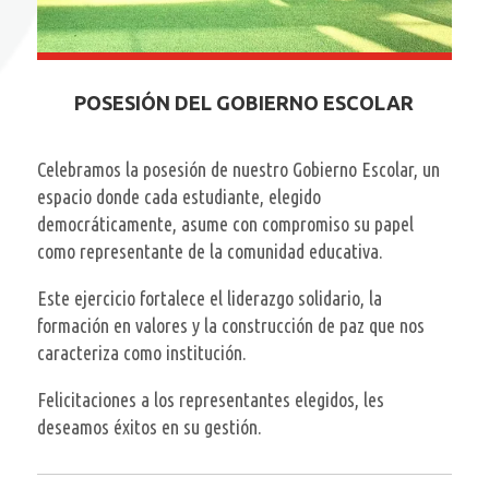
POSESIÓN DEL GOBIERNO ESCOLAR
Celebramos la posesión de nuestro Gobierno Escolar, un
espacio donde cada estudiante, elegido
democráticamente, asume con compromiso su papel
como representante de la comunidad educativa.
Este ejercicio fortalece el liderazgo solidario, la
formación en valores y la construcción de paz que nos
caracteriza como institución.
Felicitaciones a los representantes elegidos, les
deseamos éxitos en su gestión.