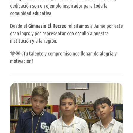
dedicación son un ejemplo inspirador para toda la
comunidad educativa.
Desde el
Gimnasio El Recreo
felicitamos a Jaime por este
gran logro y por representar con orgullo a nuestra
institución y a la región.
💙🌟 ¡Tu talento y compromiso nos llenan de alegría y
motivación!