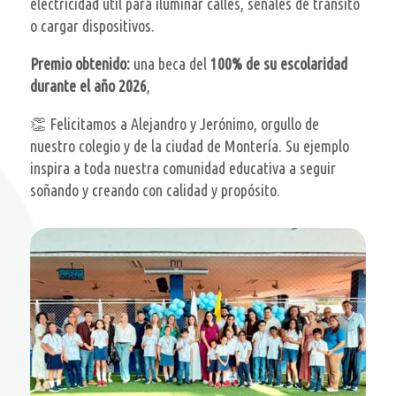
electricidad útil para iluminar calles, señales de tránsito
o cargar dispositivos.
Premio obtenido:
una beca del
100% de su escolaridad
durante el año 2026
,
👏 Felicitamos a Alejandro y Jerónimo, orgullo de
nuestro colegio y de la ciudad de Montería. Su ejemplo
inspira a toda nuestra comunidad educativa a seguir
soñando y creando con calidad y propósito.