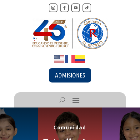
ADMISIONES
Comunidad