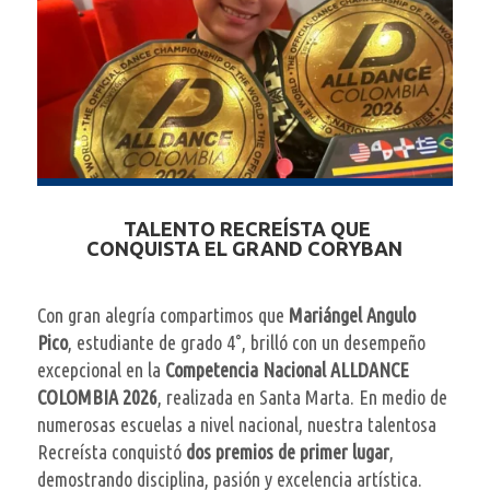
TALENTO RECREÍSTA QUE
CONQUISTA EL GRAND CORYBAN
Con gran alegría compartimos que
Mariángel Angulo
Pico
, estudiante de grado 4°, brilló con un desempeño
excepcional en la
Competencia Nacional ALLDANCE
COLOMBIA 2026
, realizada en Santa Marta. En medio de
numerosas escuelas a nivel nacional, nuestra talentosa
Recreísta conquistó
dos premios de primer lugar
,
demostrando disciplina, pasión y excelencia artística.