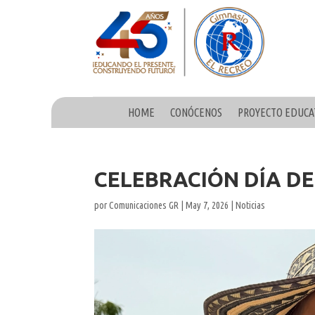
HOME
CONÓCENOS
PROYECTO EDUCA
CELEBRACIÓN DÍA DE
por
Comunicaciones GR
|
May 7, 2026
|
Noticias