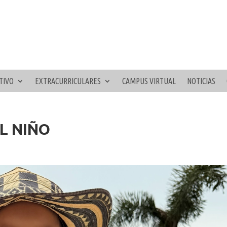
TIVO
EXTRACURRICULARES
CAMPUS VIRTUAL
NOTICIAS
L NIÑO