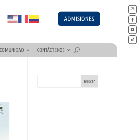
ADMISIONES
COMUNIDAD
CONTÁCTENOS