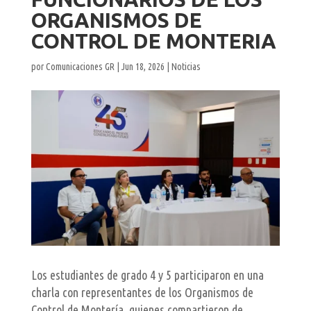
ORGANISMOS DE
CONTROL DE MONTERIA
por
Comunicaciones GR
|
Jun 18, 2026
|
Noticias
Los estudiantes de grado 4 y 5 participaron en una
charla con representantes de los Organismos de
Control de Montería, quienes compartieron de