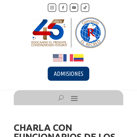
ADMISIONES
CHARLA CON
FUNCIONARIOS DE LOS