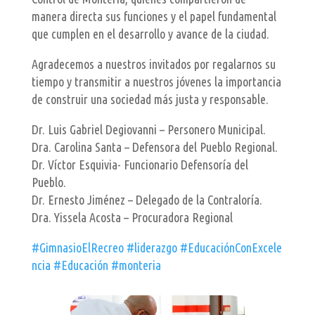
manera directa sus funciones y el papel fundamental
que cumplen en el desarrollo y avance de la ciudad.
Agradecemos a nuestros invitados por regalarnos su
tiempo y transmitir a nuestros jóvenes la importancia
de construir una sociedad más justa y responsable.
Dr. Luis Gabriel Degiovanni – Personero Municipal.
Dra. Carolina Santa – Defensora del Pueblo Regional.
Dr. Víctor Esquivia- Funcionario Defensoría del
Pueblo.
Dr. Ernesto Jiménez – Delegado de la Contraloría.
Dra. Yissela Acosta – Procuradora Regional
#GimnasioElRecreo
#liderazgo
#EducaciónConExcele
ncia
#Educación
#monteria