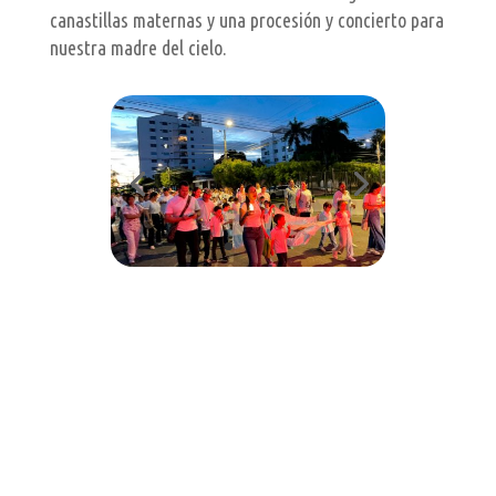
canastillas maternas y una procesión y concierto para
nuestra madre del cielo.