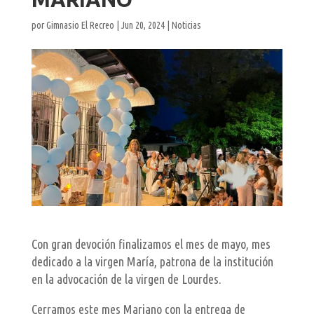
por
Gimnasio El Recreo
|
Jun 20, 2024
|
Noticias
Con gran devoción finalizamos el mes de mayo, mes
dedicado a la virgen María, patrona de la institución
en la advocación de la virgen de Lourdes.
Cerramos este mes Mariano con la entrega de