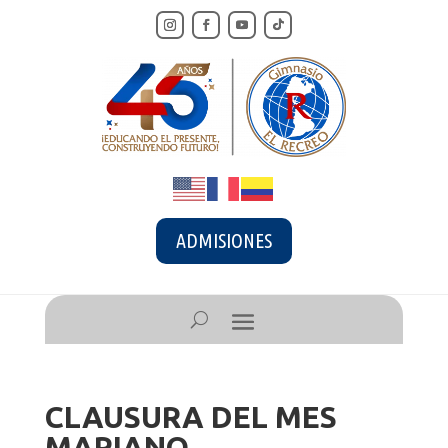
ADMISIONES
CLAUSURA DEL MES
MARIANO