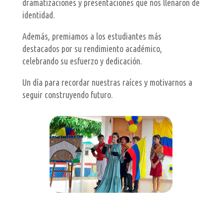
dramatizaciones y presentaciones que nos llenaron de
identidad.
Además, premiamos a los estudiantes más
destacados por su rendimiento académico,
celebrando su esfuerzo y dedicación.
Un día para recordar nuestras raíces y motivarnos a
seguir construyendo futuro.