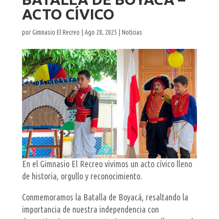
ACTO CÍVICO
por
Gimnasio El Recreo
|
Ago 28, 2025
|
Noticias
En el Gimnasio El Recreo vivimos un acto cívico lleno
de historia, orgullo y reconocimiento.
Conmemoramos la Batalla de Boyacá, resaltando la
importancia de nuestra independencia con