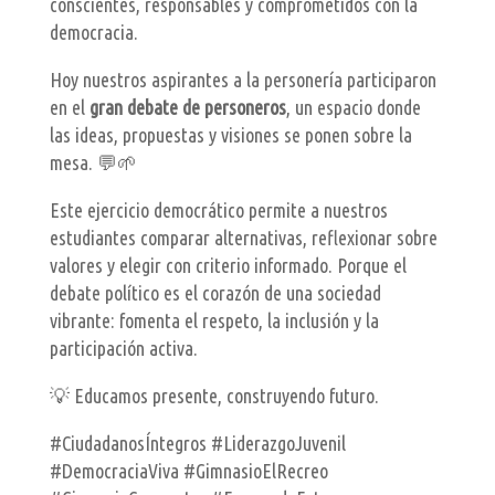
conscientes, responsables y comprometidos con la
democracia.
Hoy nuestros aspirantes a la personería participaron
en el
gran debate de personeros
, un espacio donde
las ideas, propuestas y visiones se ponen sobre la
mesa. 💬🌱
Este ejercicio democrático permite a nuestros
estudiantes comparar alternativas, reflexionar sobre
valores y elegir con criterio informado. Porque el
debate político es el corazón de una sociedad
vibrante: fomenta el respeto, la inclusión y la
participación activa.
💡 Educamos presente, construyendo futuro.
#CiudadanosÍntegros #LiderazgoJuvenil
#DemocraciaViva #GimnasioElRecreo