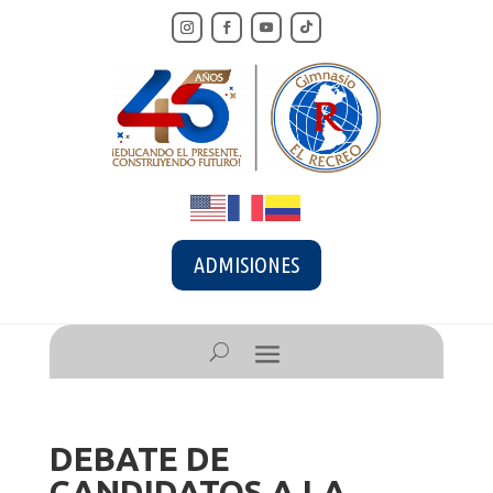
ADMISIONES
DEBATE DE
CANDIDATOS A LA