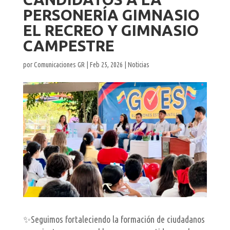
PERSONERÍA GIMNASIO
EL RECREO Y GIMNASIO
CAMPESTRE
por
Comunicaciones GR
|
Feb 25, 2026
|
Noticias
✨Seguimos fortaleciendo la formación de ciudadanos