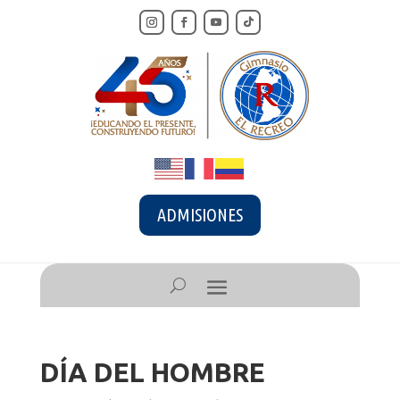
ADMISIONES
DÍA DEL HOMBRE