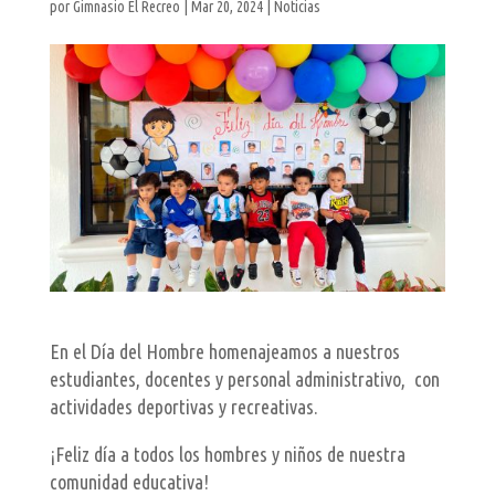
por
Gimnasio El Recreo
|
Mar 20, 2024
|
Noticias
En el Día del Hombre homenajeamos a nuestros
estudiantes, docentes y personal administrativo, con
actividades deportivas y recreativas.
¡Feliz día a todos los hombres y niños de nuestra
comunidad educativa!