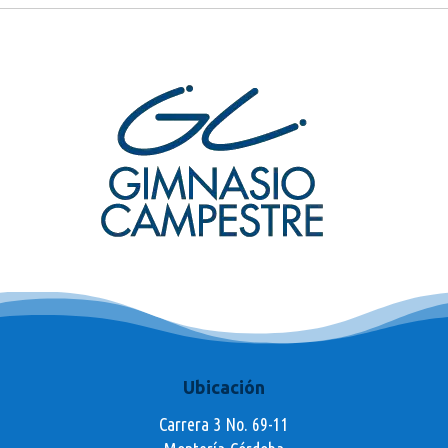
Ubicación
Carrera 3 No. 69-11