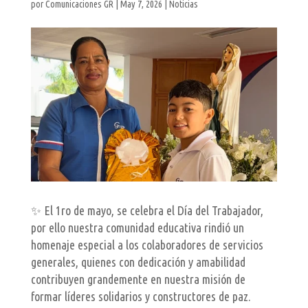
por
Comunicaciones GR
|
May 7, 2026
|
Noticias
✨ El 1ro de mayo, se celebra el Día del Trabajador,
por ello nuestra comunidad educativa rindió un
homenaje especial a los colaboradores de servicios
generales, quienes con dedicación y amabilidad
contribuyen grandemente en nuestra misión de
formar líderes solidarios y constructores de paz.