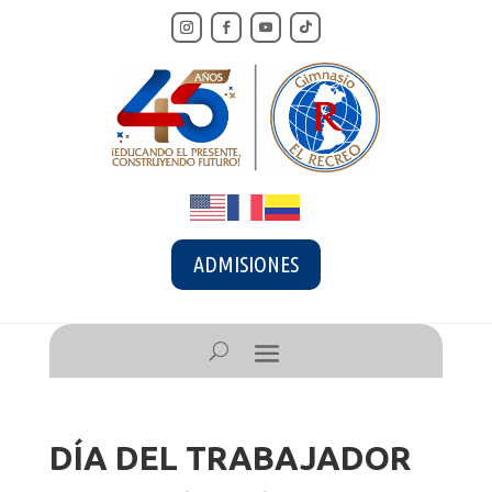
ADMISIONES
DÍA DEL TRABAJADOR