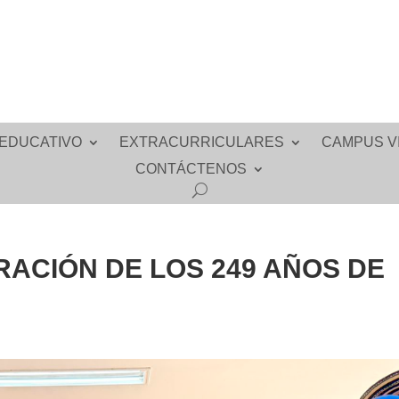
EDUCATIVO
EXTRACURRICULARES
CAMPUS V
CONTÁCTENOS
RACIÓN DE LOS 249 AÑOS DE