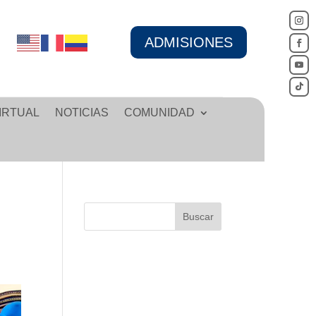
ADMISIONES
IRTUAL
NOTICIAS
COMUNIDAD