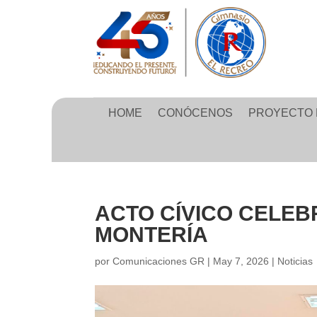
HOME
CONÓCENOS
PROYECTO 
ACTO CÍVICO CELEB
MONTERÍA
por
Comunicaciones GR
|
May 7, 2026
|
Noticias