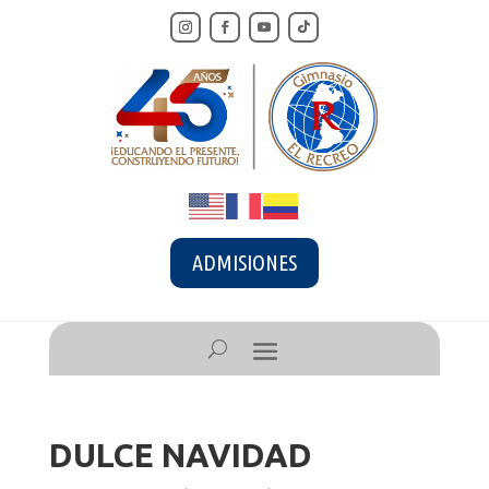
ADMISIONES
DULCE NAVIDAD