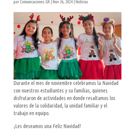
por
Comunicaciones GR
|
Nov 26, 2024
|
Noticias
Durante el mes de noviembre celebramos la Navidad
con nuestros estudiantes y su familias, quienes
disfrutaron de actividades en donde resaltamos los
valores de la solidaridad, la unidad familiar y el
trabajo en equipo.
¡Les deseamos una Feliz Navidad!