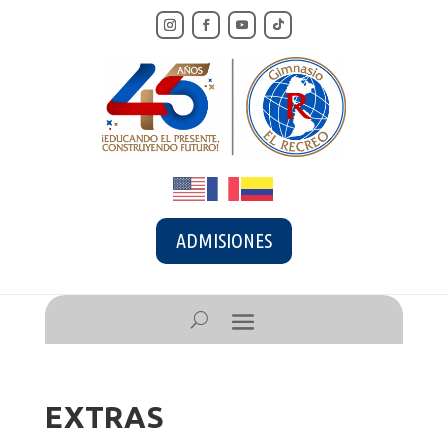
ADMISIONES
EXTRAS