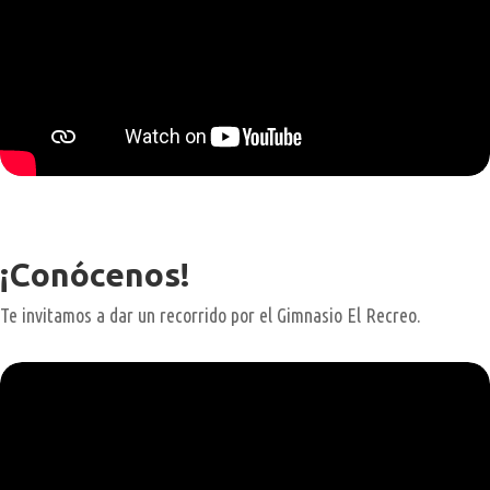
¡Conócenos!
Te invitamos a dar un recorrido por el Gimnasio El Recreo.