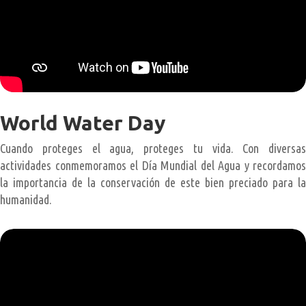
World Water Day
Cuando proteges el agua, proteges tu vida. Con diversas
actividades conmemoramos el Día Mundial del Agua y recordamos
la importancia de la conservación de este bien preciado para la
humanidad.