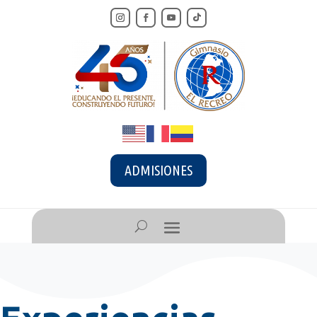
ADMISIONES