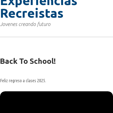
Experiencias
Recreistas
Jovenes creando futuro
Back To School!
Feliz regreso a clases 2025.