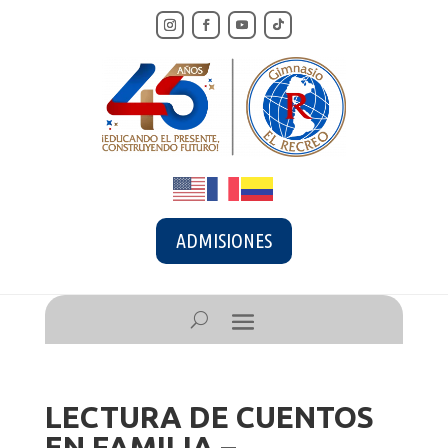
ADMISIONES
LECTURA DE CUENTOS
EN FAMILIA –