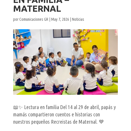
MATERNAL
por
Comunicaciones GR
|
May 7, 2026
|
Noticias
📖✨ Lectura en familia Del 14 al 29 de abril, papás y
mamás compartieron cuentos e historias con
nuestros pequeños Recreistas de Maternal. 💙