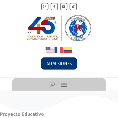
ADMISIONES
Proyecto Educativo