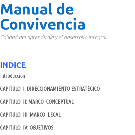
Manual de
Convivencia
Calidad del aprendizaje y el desarrollo integral
INDICE
Introducción
CAPITULO I: DIRECCIONAMIENTO ESTRATÉGICO
CAPITULO II: MARCO CONCEPTUAL
CAPITULO III: MARCO LEGAL
CAPITULO IV: OBJETIVOS