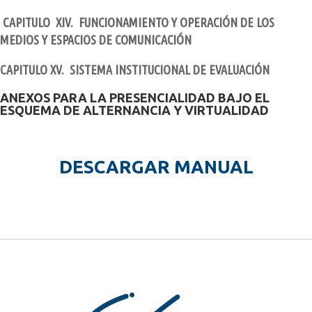
CAPITULO XIV. FUNCIONAMIENTO Y OPERACIÓN DE LOS
MEDIOS Y ESPACIOS DE COMUNICACIÓN
CAPITULO XV. SISTEMA INSTITUCIONAL DE EVALUACIÓN
ANEXOS PARA LA PRESENCIALIDAD BAJO EL
ESQUEMA DE ALTERNANCIA Y VIRTUALIDAD
DESCARGAR MANUAL