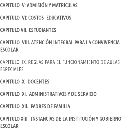
CAPITULO V: ADMISIÓN Y MATRICULAS
CAPITULO VI: COSTOS EDUCATIVOS
CAPITULO VII. ESTUDIANTES
CAPITULO VIII. ATENCIÓN INTEGRAL PARA LA CONVIVENCIA
ESCOLAR
CAPITULO IX. REGLAS PARA EL FUNCIONAMIENTO DE AULAS
ESPECIALES.
CAPITULO X. DOCENTES
CAPITULO XI. ADMINISTRATIVOS Y DE SERVICIO
CAPITULO XII. PADRES DE FAMILIA
CAPITULO XIII. INSTANCIAS DE LA INSTITUCIÓN Y GOBIERNO
ESCOLAR