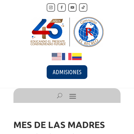
ADMISIONES
MES DE LAS MADRES