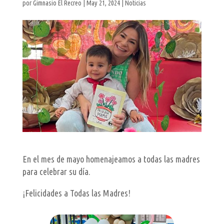
por
Gimnasio El Recreo
|
May 21, 2024
|
Noticias
En el mes de mayo homenajeamos a todas las madres
para celebrar su día.
¡Felicidades a Todas las Madres!