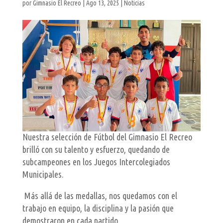
por
Gimnasio El Recreo
|
Ago 13, 2025
|
Noticias
Nuestra selección de Fútbol del Gimnasio El Recreo
brilló con su talento y esfuerzo, quedando de
subcampeones en los Juegos Intercolegiados
Municipales.
Más allá de las medallas, nos quedamos con el
trabajo en equipo, la disciplina y la pasión que
demostraron en cada partido.