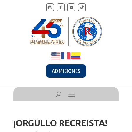
ADMISIONES
¡ORGULLO RECREISTA!