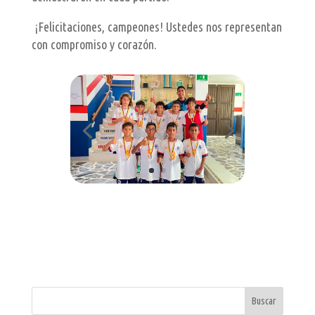
¡Felicitaciones, campeones! Ustedes nos representan
con compromiso y corazón.