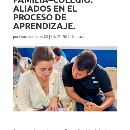
ALIADOS EN EL
PROCESO DE
APRENDIZAJE.
por
Comunicaciones GR
|
Feb 25, 2026
|
Noticias