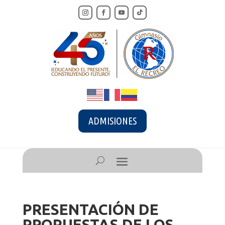
ADMISIONES
PRESENTACIÓN DE
PROPUESTAS DE LOS