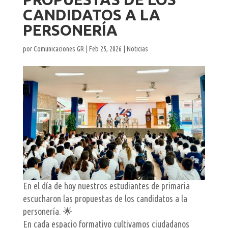
CANDIDATOS A LA
PERSONERÍA
por
Comunicaciones GR
|
Feb 25, 2026
|
Noticias
En el día de hoy nuestros estudiantes de primaria
escucharon las propuestas de los candidatos a la
personería. 🌟
En cada espacio formativo cultivamos ciudadanos