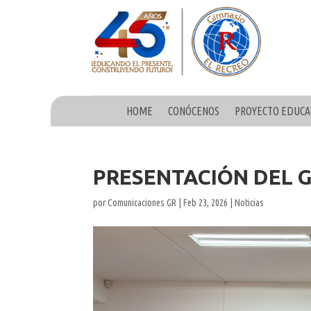
HOME
CONÓCENOS
PROYECTO EDUCA
PRESENTACIÓN DEL 
por
Comunicaciones GR
|
Feb 23, 2026
|
Noticias