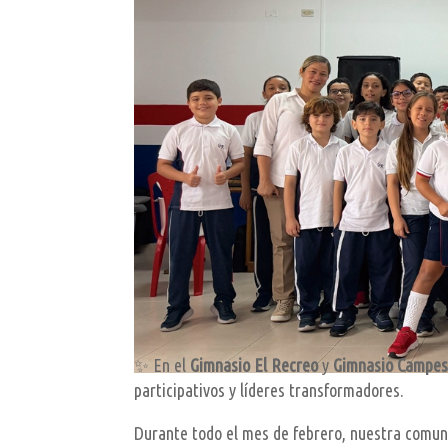
✨ En el
Gimnasio El Recreo
y
Gimnasio Campes
participativos y líderes transformadores.
Durante todo el mes de febrero, nuestra comun