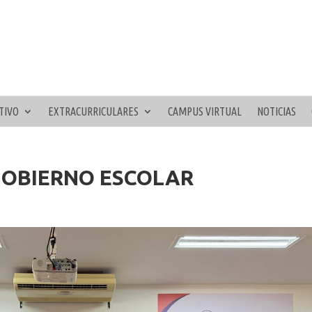
TIVO
EXTRACURRICULARES
CAMPUS VIRTUAL
NOTICIAS
GOBIERNO ESCOLAR