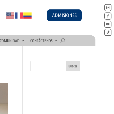
ADMISIONES
COMUNIDAD
CONTÁCTENOS