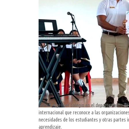
Somos el primer colegio en el departamento de
internacional que reconoce a las organizacione
necesidades de los estudiantes y otras partes 
aprendizaje.