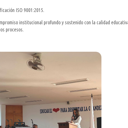
ficación ISO 9001:2015.
mpromiso institucional profundo y sostenido con la calidad educativa
ros procesos.