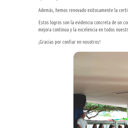
Además, hemos renovado exitosamente la certi
Estos logros son la evidencia concreta de un co
mejora continua y la excelencia en todos nuest
¡Gracias por confiar en nosotros!