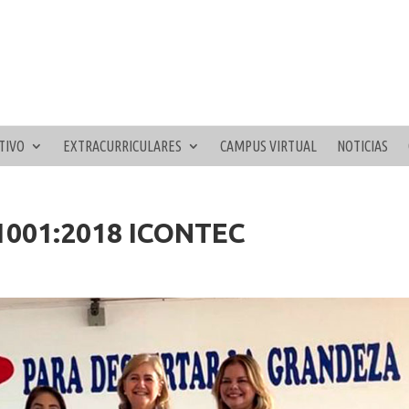
TIVO
EXTRACURRICULARES
CAMPUS VIRTUAL
NOTICIAS
1001:2018 ICONTEC