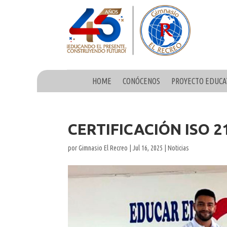
HOME
CONÓCENOS
PROYECTO EDUCA
CERTIFICACIÓN ISO 2
por
Gimnasio El Recreo
|
Jul 16, 2025
|
Noticias