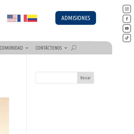
ADMISIONES
COMUNIDAD
CONTÁCTENOS