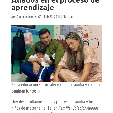
aprendizaje
por
Comunicaciones GR
|
Feb 23, 2026
|
Noticias
✨ La educación se fortalece cuando familia y colegio
caminan juntos✨.
Hoy desarrollamos con los padres de familia y los
niños de maternal, el Taller
Familia–Colegio: Aliados