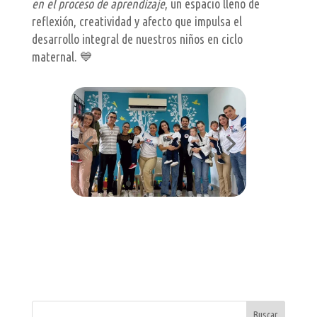
en el proceso de aprendizaje
, un espacio lleno de
reflexión, creatividad y afecto que impulsa el
desarrollo integral de nuestros niños en ciclo
maternal. 💙