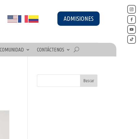
ADMISIONES
COMUNIDAD
CONTÁCTENOS