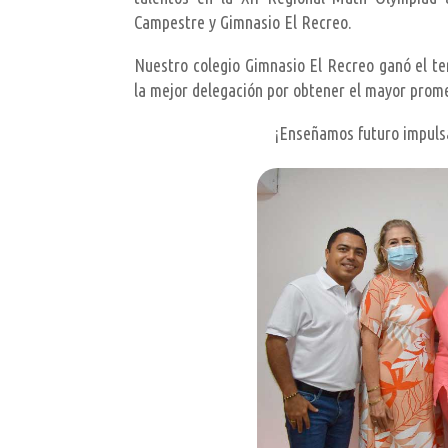
Campestre y Gimnasio El Recreo.
Nuestro colegio Gimnasio El Recreo ganó el ter
la mejor delegación por obtener el mayor prome
¡Enseñamos futuro impulsa