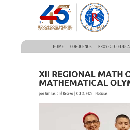
HOME
CONÓCENOS
PROYECTO EDUCA
XII REGIONAL MATH 
MATHEMATICAL OLY
por
Gimnasio El Recreo
|
Oct 3, 2023
|
Noticias