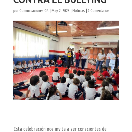
por
Comunicaciones GR
|
May 2, 2023
|
Noticias
|
0 Comentarios
Esta celebración nos invita a ser conscientes de