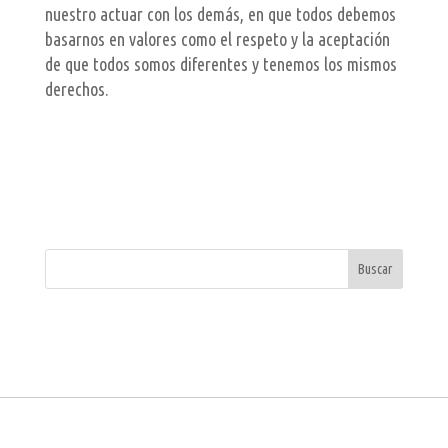
nuestro actuar con los demás, en que todos debemos
basarnos en valores como el respeto y la aceptación
de que todos somos diferentes y tenemos los mismos
derechos.