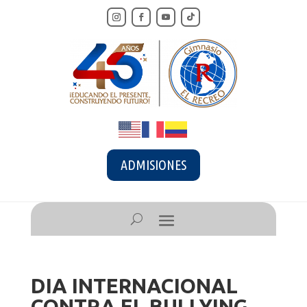
ADMISIONES
DIA INTERNACIONAL
CONTRA EL BULLYING