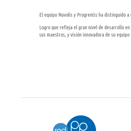
El equipo Nuvolis y Progrentis ha distinguido a
Logro que refleja el gran nivel de desarrollo e
sus maestros, y visión innovadora de su equipo l