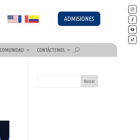
ADMISIONES
COMUNIDAD
CONTÁCTENOS
n